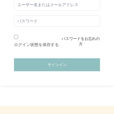
パスワードをお忘れの
方
ログイン状態を保存する
サインイン