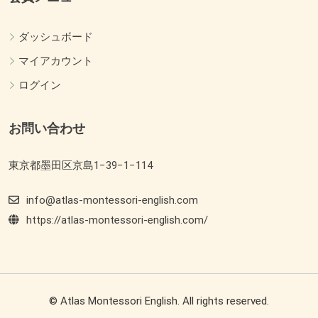
ダッシュボード
マイアカウント
ログイン
お問い合わせ
東京都墨田区京島1−39−1−114
info@atlas-montessori-english.com
https://atlas-montessori-english.com/
© Atlas Montessori English. All rights reserved.