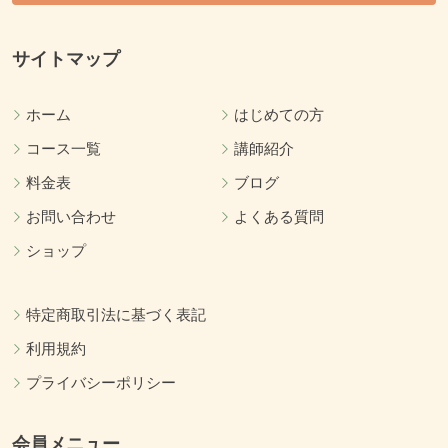
サイトマップ
ホーム
はじめての方
コース一覧
講師紹介
料金表
ブログ
お問い合わせ
よくある質問
ショップ
特定商取引法に基づく表記
利用規約
プライバシーポリシー
会員メニュー