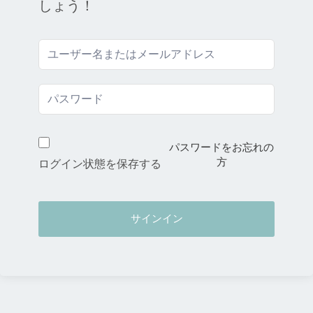
しょう！
パスワードをお忘れの
方
ログイン状態を保存する
サインイン