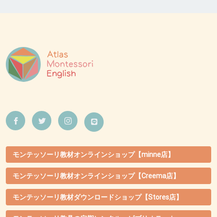
モンテッソーリ教材オンラインショップ【minne店】
モンテッソーリ教材オンラインショップ【Creema店】
モンテッソーリ教材ダウンロードショップ【Stores店】