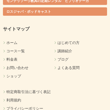
モンテッソーリ教具の定期レンタル ビブリオテーカ
ロスジャパ・ポッドキャスト
サイトマップ
ホーム
はじめての方
コース一覧
講師紹介
料金表
ブログ
お問い合わせ
よくある質問
ショップ
特定商取引法に基づく表記
利用規約
プライバシーポリシー