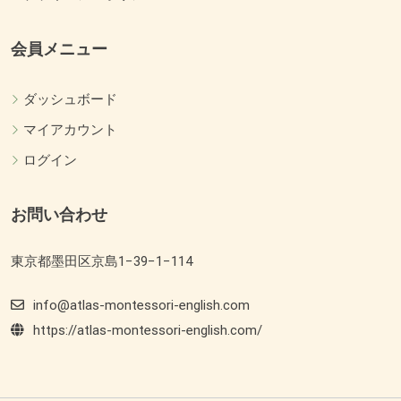
会員メニュー
ダッシュボード
マイアカウント
ログイン
お問い合わせ
東京都墨田区京島1−39−1−114
info@atlas-montessori-english.com
https://atlas-montessori-english.com/