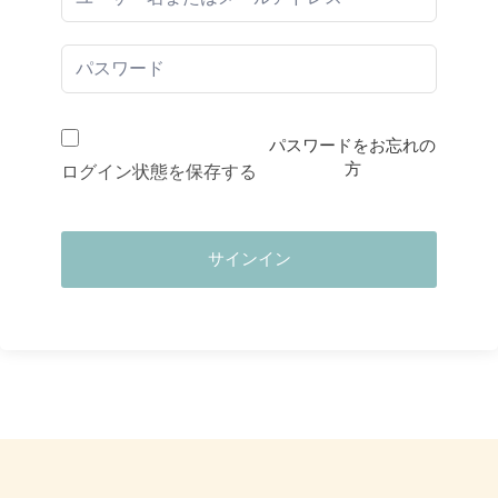
パスワードをお忘れの
方
ログイン状態を保存する
サインイン