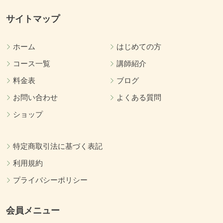
サイトマップ
ホーム
はじめての方
コース一覧
講師紹介
料金表
ブログ
お問い合わせ
よくある質問
ショップ
特定商取引法に基づく表記
利用規約
プライバシーポリシー
会員メニュー