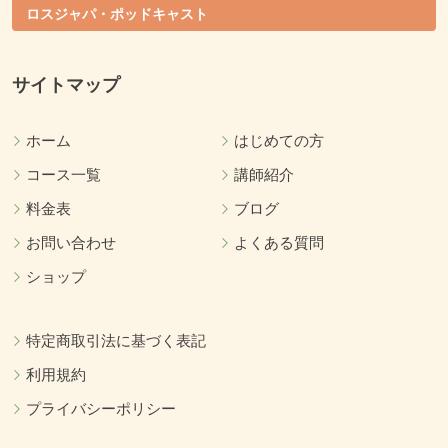
ロスジャパ・ポッドキャスト
サイトマップ
ホーム
はじめての方
コース一覧
講師紹介
料金表
ブログ
お問い合わせ
よくある質問
ショップ
特定商取引法に基づく表記
利用規約
プライバシーポリシー