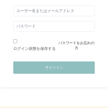
パスワードをお忘れの
方
ログイン状態を保存する
サインイン