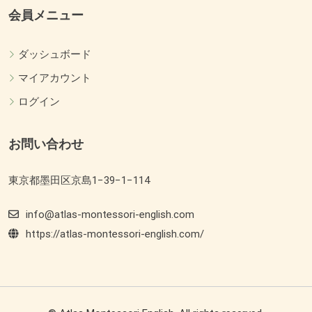
会員メニュー
ダッシュボード
マイアカウント
ログイン
お問い合わせ
東京都墨田区京島1−39−1−114
info@atlas-montessori-english.com
https://atlas-montessori-english.com/