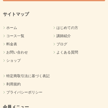
サイトマップ
ホーム
はじめての方
コース一覧
講師紹介
料金表
ブログ
お問い合わせ
よくある質問
ショップ
特定商取引法に基づく表記
利用規約
プライバシーポリシー
会員メニュー