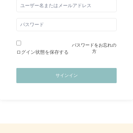
パスワードをお忘れの
方
ログイン状態を保存する
サインイン