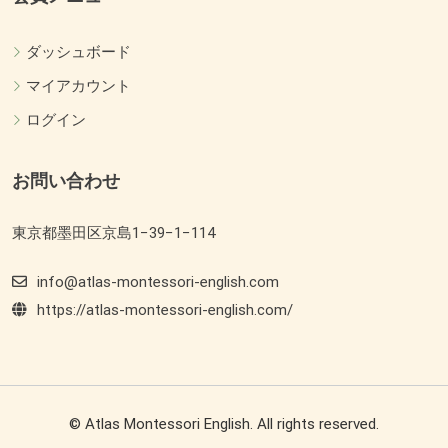
ダッシュボード
マイアカウント
ログイン
お問い合わせ
東京都墨田区京島1−39−1−114
info@atlas-montessori-english.com
https://atlas-montessori-english.com/
© Atlas Montessori English. All rights reserved.