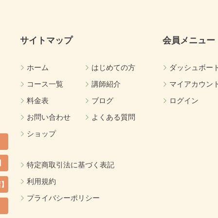
サイトマップ
会員メニュー
ホーム
はじめての方
ダッシュボー
コース一覧
講師紹介
マイアカウン
料金表
ブログ
ログイン
お問い合わせ
よくある質問
ショップ
】
特定商取引法に基づく表記
利用規約
店】
プライバシーポリシー
カ