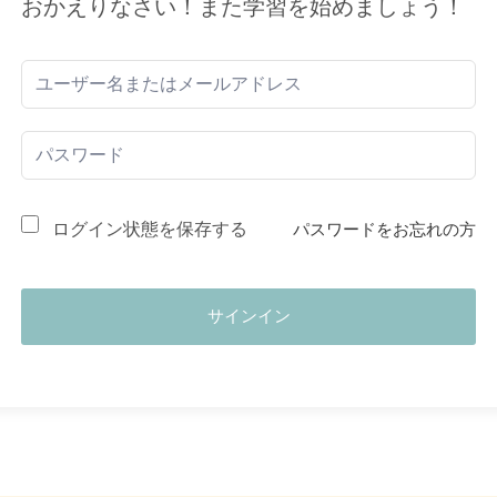
おかえりなさい！また学習を始めましょう！
ログイン状態を保存する
パスワードをお忘れの方
サインイン