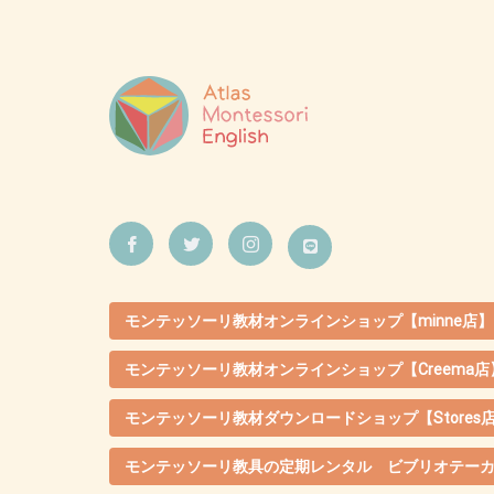
モンテッソーリ教材オンラインショップ【minne店】
モンテッソーリ教材オンラインショップ【Creema店
モンテッソーリ教材ダウンロードショップ【Stores
モンテッソーリ教具の定期レンタル ビブリオテー