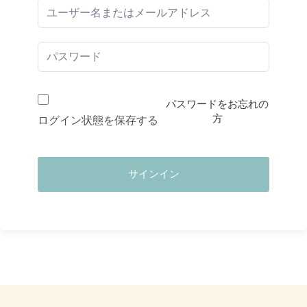
パスワードをお忘れの
方
ログイン状態を保存する
サインイン