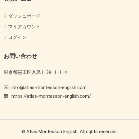
ダッシュボード
マイアカウント
ログイン
お問い合わせ
東京都墨田区京島1−39−1−114
info@atlas-montessori-english.com
https://atlas-montessori-english.com/
© Atlas Montessori English. All rights reserved.