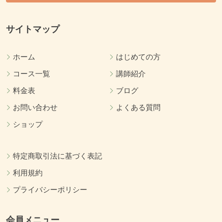
サイトマップ
ホーム
はじめての方
コース一覧
講師紹介
料金表
ブログ
お問い合わせ
よくある質問
ショップ
特定商取引法に基づく表記
利用規約
プライバシーポリシー
会員メニュー