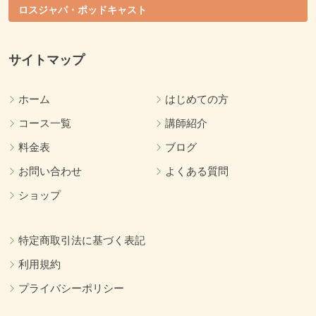
ロスジャパ・ポッドキャスト
サイトマップ
ホーム
はじめての方
コース一覧
講師紹介
料金表
ブログ
お問い合わせ
よくある質問
ショップ
特定商取引法に基づく表記
利用規約
プライバシーポリシー