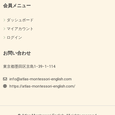
会員メニュー
ダッシュボード
マイアカウント
ログイン
お問い合わせ
東京都墨田区京島1−39−1−114
info@atlas-montessori-english.com
https://atlas-montessori-english.com/