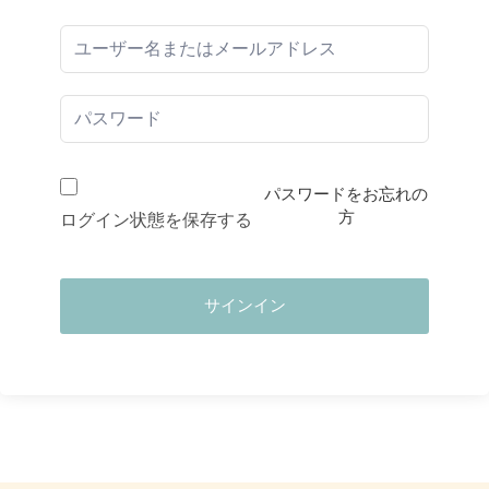
パスワードをお忘れの
方
ログイン状態を保存する
サインイン