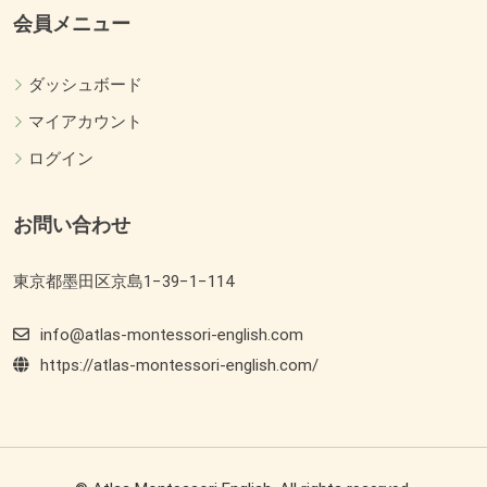
会員メニュー
ダッシュボード
マイアカウント
ログイン
お問い合わせ
東京都墨田区京島1−39−1−114
info@atlas-montessori-english.com
https://atlas-montessori-english.com/