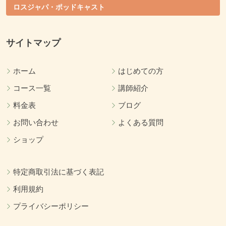
ロスジャパ・ポッドキャスト
サイトマップ
ホーム
はじめての方
コース一覧
講師紹介
料金表
ブログ
お問い合わせ
よくある質問
ショップ
特定商取引法に基づく表記
利用規約
プライバシーポリシー