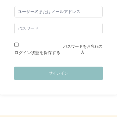
パスワードをお忘れの
方
ログイン状態を保存する
サインイン