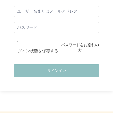
パスワードをお忘れの
方
ログイン状態を保存する
サインイン