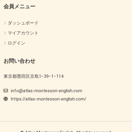
会員メニュー
ダッシュボード
マイアカウント
ログイン
お問い合わせ
東京都墨田区京島1−39−1−114
info@atlas-montessori-english.com
https://atlas-montessori-english.com/