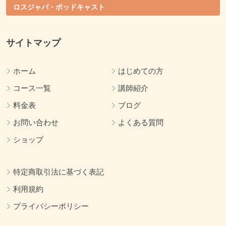
ロスジャパ・ポッドキャスト
サイトマップ
ホーム
はじめての方
コース一覧
講師紹介
料金表
ブログ
お問い合わせ
よくある質問
ショップ
特定商取引法に基づく表記
利用規約
プライバシーポリシー