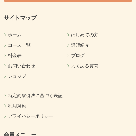
サイトマップ
ホーム
はじめての方
コース一覧
講師紹介
料金表
ブログ
お問い合わせ
よくある質問
ショップ
特定商取引法に基づく表記
利用規約
プライバシーポリシー
会員メニュー