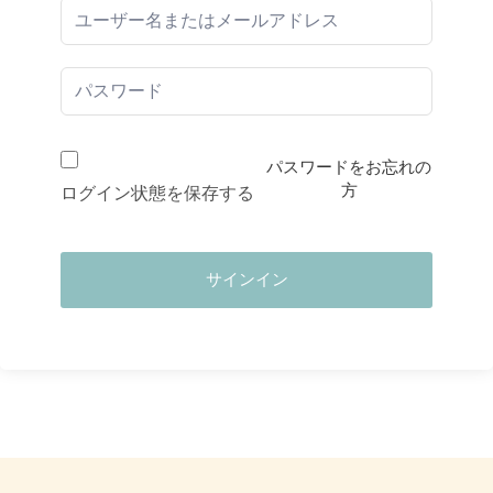
パスワードをお忘れの
方
ログイン状態を保存する
サインイン