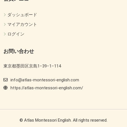
ダッシュボード
マイアカウント
ログイン
お問い合わせ
東京都墨田区京島1−39−1−114
info@atlas-montessori-english.com
https://atlas-montessori-english.com/
© Atlas Montessori English. All rights reserved.