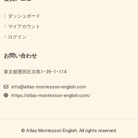
ダッシュボード
マイアカウント
ログイン
お問い合わせ
東京都墨田区京島1−39−1−114
info@atlas-montessori-english.com
https://atlas-montessori-english.com/
© Atlas Montessori English. All rights reserved.