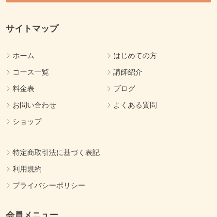
サイトマップ
ホーム
はじめての方
コース一覧
講師紹介
料金表
ブログ
お問い合わせ
よくある質問
ショップ
特定商取引法に基づく表記
利用規約
プライバシーポリシー
会員メニュー