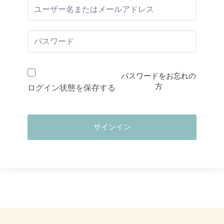
パスワードをお忘れの
方
ログイン状態を保存する
サインイン