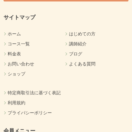
サイトマップ
ホーム
はじめての方
コース一覧
講師紹介
料金表
ブログ
お問い合わせ
よくある質問
ショップ
特定商取引法に基づく表記
利用規約
プライバシーポリシー
会員メニュー