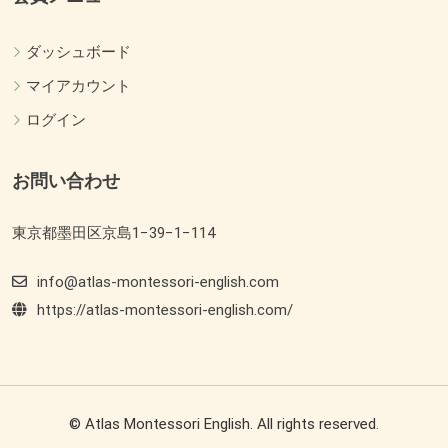
ダッシュボード
マイアカウント
ログイン
お問い合わせ
東京都墨田区京島1−39−1−114
info@atlas-montessori-english.com
https://atlas-montessori-english.com/
© Atlas Montessori English. All rights reserved.