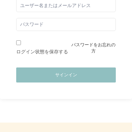
パスワードをお忘れの
方
ログイン状態を保存する
サインイン