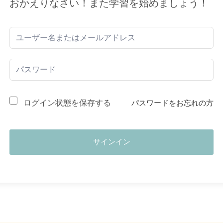
おかえりなさい！また学習を始めましょう！
ログイン状態を保存する
パスワードをお忘れの方
サインイン