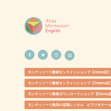
モンテッソーリ教材オンラインショップ【minne店】
モンテッソーリ教材オンラインショップ【Creema店
モンテッソーリ教材ダウンロードショップ【Stores
モンテッソーリ教具の定期レンタル ビブリオテー