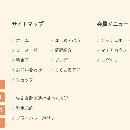
サイトマップ
会員メニュー
ホーム
はじめての方
ダッシュボー
コース一覧
講師紹介
マイアカウン
料金表
ブログ
ログイン
お問い合わせ
よくある質問
ショップ
】
特定商取引法に基づく表記
利用規約
店】
プライバシーポリシー
カ