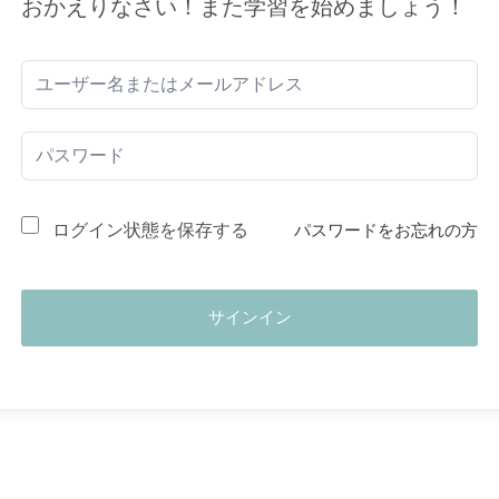
おかえりなさい！また学習を始めましょう！
ログイン状態を保存する
パスワードをお忘れの方
サインイン