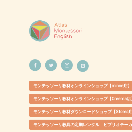
モンテッソーリ教材オンラインショップ【minne店】
モンテッソーリ教材オンラインショップ【Creema店
モンテッソーリ教材ダウンロードショップ【Stores
モンテッソーリ教具の定期レンタル ビブリオテー