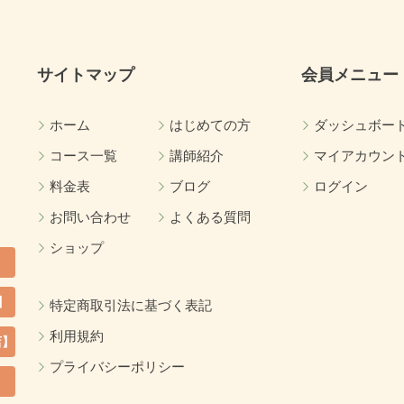
サイトマップ
会員メニュー
ホーム
はじめての方
ダッシュボー
コース一覧
講師紹介
マイアカウン
料金表
ブログ
ログイン
お問い合わせ
よくある質問
ショップ
】
特定商取引法に基づく表記
利用規約
店】
プライバシーポリシー
カ