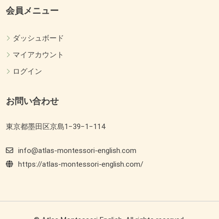
会員メニュー
ダッシュボード
マイアカウント
ログイン
お問い合わせ
東京都墨田区京島1−39−1−114
info@atlas-montessori-english.com
https://atlas-montessori-english.com/