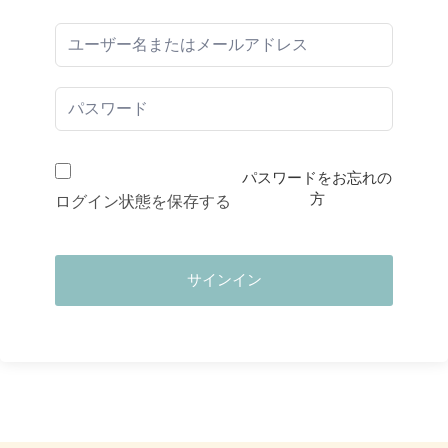
パスワードをお忘れの
方
ログイン状態を保存する
サインイン