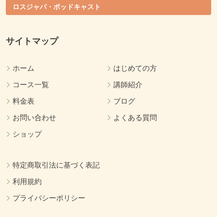
ロスジャパ・ポッドキャスト
サイトマップ
ホーム
はじめての方
コース一覧
講師紹介
料金表
ブログ
お問い合わせ
よくある質問
ショップ
特定商取引法に基づく表記
利用規約
プライバシーポリシー