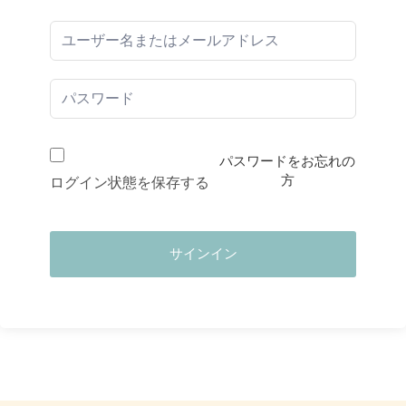
パスワードをお忘れの
方
ログイン状態を保存する
サインイン