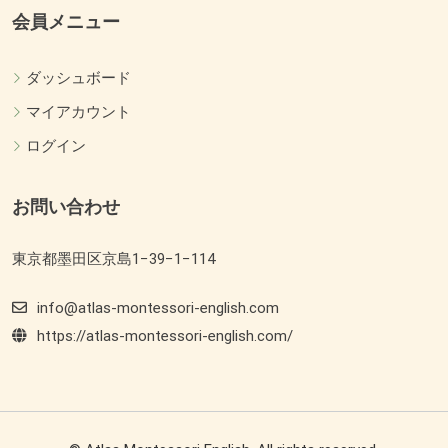
会員メニュー
ダッシュボード
マイアカウント
ログイン
お問い合わせ
東京都墨田区京島1−39−1−114
info@atlas-montessori-english.com
https://atlas-montessori-english.com/