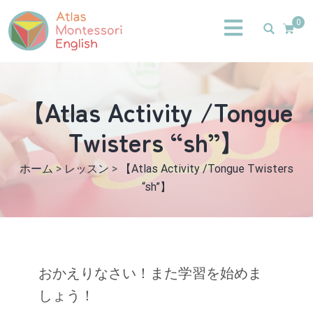
0
【Atlas Activity /Tongue
Twisters “sh”】
ホーム
>
レッスン
>
【Atlas Activity /Tongue Twisters
“sh”】
おかえりなさい！また学習を始めま
しょう！