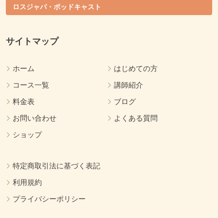
ロスジャパ・ポッドキャスト
サイトマップ
ホーム
はじめての方
コース一覧
講師紹介
料金表
ブログ
お問い合わせ
よくある質問
ショップ
特定商取引法に基づく表記
利用規約
プライバシーポリシー