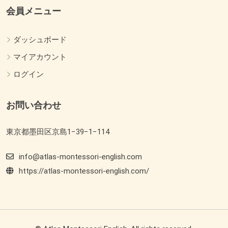
会員メニュー
ダッシュボード
マイアカウント
ログイン
お問い合わせ
東京都墨田区京島1−39−1−114
info@atlas-montessori-english.com
https://atlas-montessori-english.com/