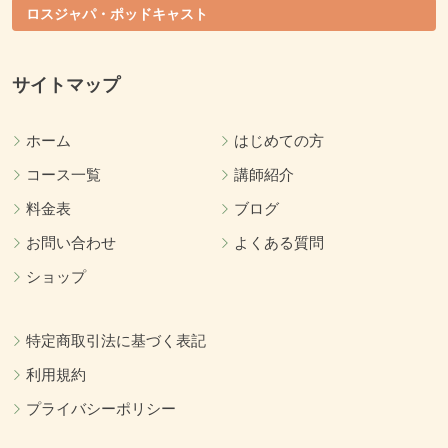
ロスジャパ・ポッドキャスト
サイトマップ
ホーム
はじめての方
コース一覧
講師紹介
料金表
ブログ
お問い合わせ
よくある質問
ショップ
特定商取引法に基づく表記
利用規約
プライバシーポリシー