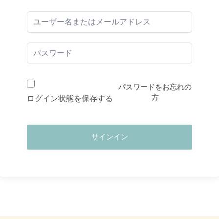
パスワードをお忘れの
方
ログイン状態を保存する
サインイン