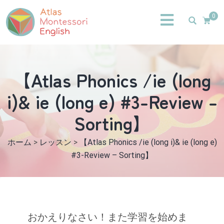
0
【Atlas Phonics /ie (long
i)& ie (long e) #3-Review –
Sorting】
ホーム
>
レッスン
>
【Atlas Phonics /ie (long i)& ie (long e)
#3-Review – Sorting】
おかえりなさい！また学習を始めま