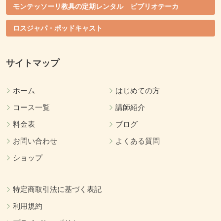
モンテッソーリ教具の定期レンタル ビブリオテーカ
ロスジャパ・ポッドキャスト
サイトマップ
ホーム
はじめての方
コース一覧
講師紹介
料金表
ブログ
お問い合わせ
よくある質問
ショップ
特定商取引法に基づく表記
利用規約