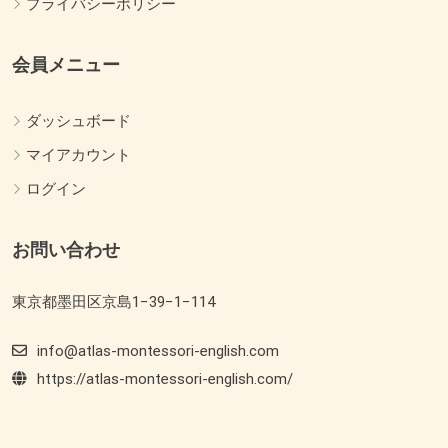
プライバシーポリシー
会員メニュー
ダッシュボード
マイアカウント
ログイン
お問い合わせ
東京都墨田区京島1−39−1−114
info@atlas-montessori-english.com
https://atlas-montessori-english.com/