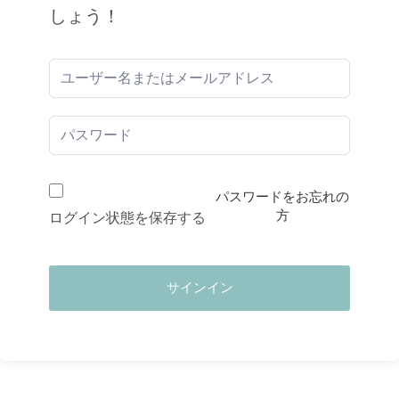
しょう！
パスワードをお忘れの
方
ログイン状態を保存する
サインイン