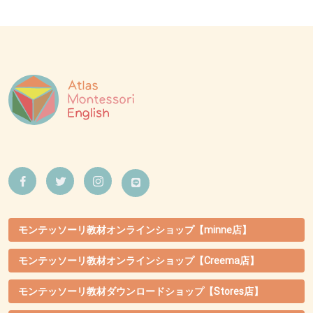
モンテッソーリ教材オンラインショップ【minne店】
モンテッソーリ教材オンラインショップ【Creema店】
モンテッソーリ教材ダウンロードショップ【Stores店】