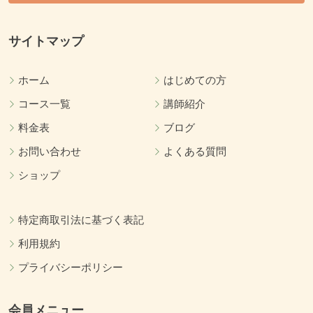
サイトマップ
ホーム
はじめての方
コース一覧
講師紹介
料金表
ブログ
お問い合わせ
よくある質問
ショップ
特定商取引法に基づく表記
利用規約
プライバシーポリシー
会員メニュー