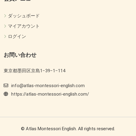
ダッシュボード
マイアカウント
ログイン
お問い合わせ
東京都墨田区京島1−39−1−114
info@atlas-montessori-english.com
https://atlas-montessori-english.com/
© Atlas Montessori English. All rights reserved.