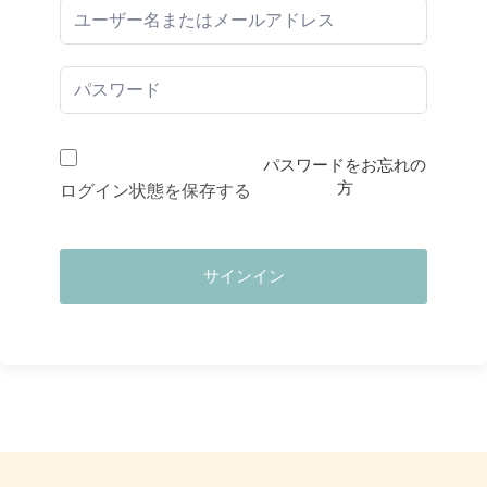
パスワードをお忘れの
方
ログイン状態を保存する
サインイン