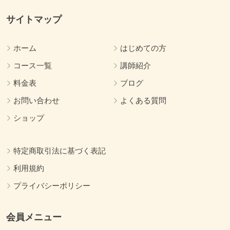
サイトマップ
ホーム
はじめての方
コース一覧
講師紹介
料金表
ブログ
お問い合わせ
よくある質問
ショップ
特定商取引法に基づく表記
利用規約
プライバシーポリシー
会員メニュー