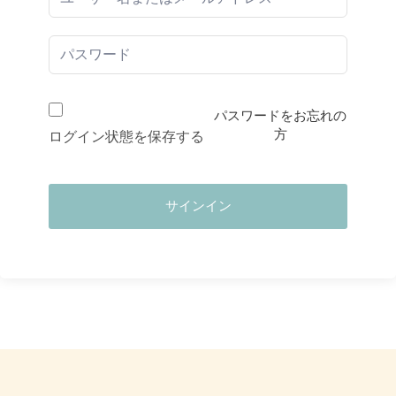
パスワードをお忘れの
方
ログイン状態を保存する
サインイン