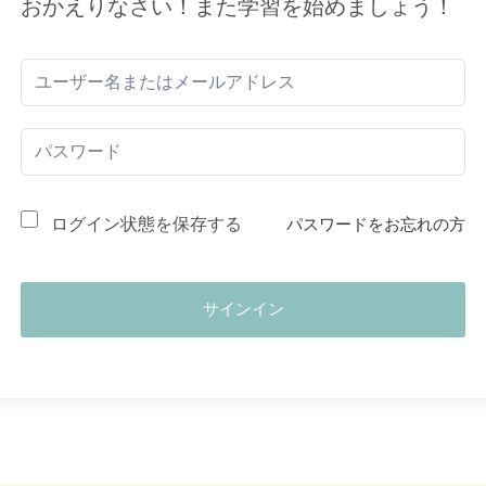
おかえりなさい！また学習を始めましょう！
ログイン状態を保存する
パスワードをお忘れの方
サインイン