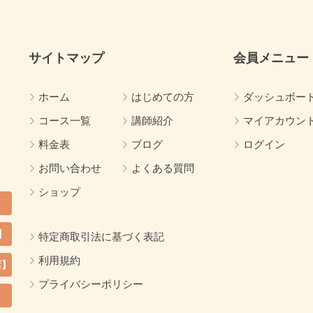
サイトマップ
会員メニュー
ホーム
はじめての方
ダッシュボー
コース一覧
講師紹介
マイアカウン
料金表
ブログ
ログイン
お問い合わせ
よくある質問
ショップ
】
特定商取引法に基づく表記
利用規約
店】
プライバシーポリシー
カ