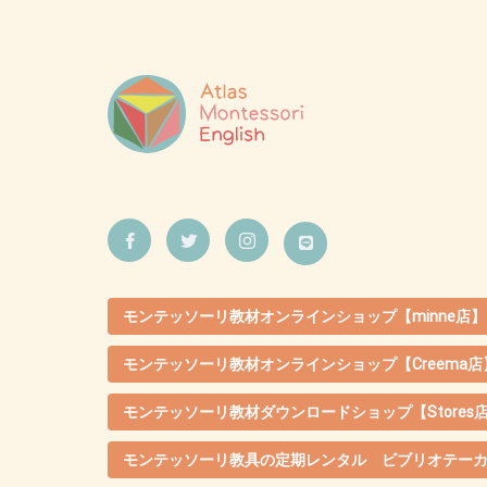
モンテッソーリ教材オンラインショップ【minne店】
モンテッソーリ教材オンラインショップ【Creema店
モンテッソーリ教材ダウンロードショップ【Stores
モンテッソーリ教具の定期レンタル ビブリオテー