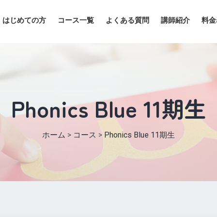
はじめての方
コース一覧
よくある質問
講師紹介
料金
Phonics Blue 11期生
ホーム
>
コース
>
Phonics Blue 11期生