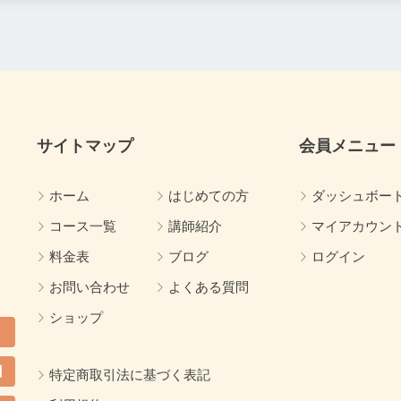
サイトマップ
会員メニュー
ホーム
はじめての方
ダッシュボー
コース一覧
講師紹介
マイアカウン
料金表
ブログ
ログイン
お問い合わせ
よくある質問
ショップ
】
特定商取引法に基づく表記