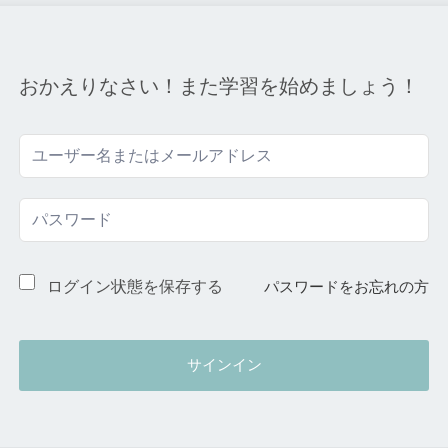
おかえりなさい！また学習を始めましょう！
ログイン状態を保存する
パスワードをお忘れの方
サインイン