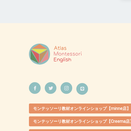
モンテッソーリ教材オンラインショップ【minne店】
モンテッソーリ教材オンラインショップ【Creema店