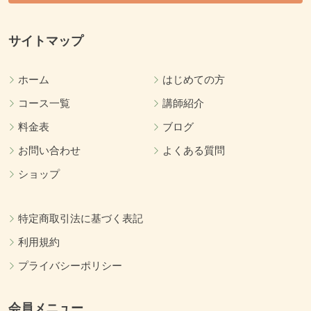
サイトマップ
ホーム
はじめての方
コース一覧
講師紹介
料金表
ブログ
お問い合わせ
よくある質問
ショップ
特定商取引法に基づく表記
利用規約
プライバシーポリシー
会員メニュー