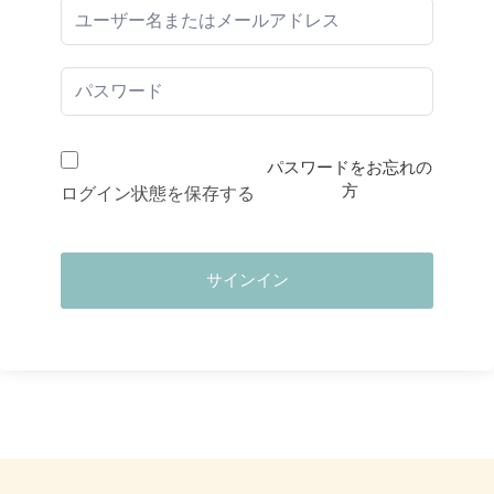
パスワードをお忘れの
方
ログイン状態を保存する
サインイン