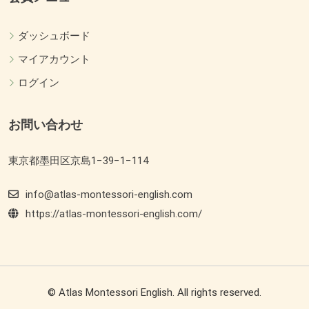
ダッシュボード
マイアカウント
ログイン
お問い合わせ
東京都墨田区京島1−39−1−114
info@atlas-montessori-english.com
https://atlas-montessori-english.com/
© Atlas Montessori English. All rights reserved.