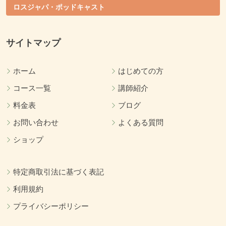
ロスジャパ・ポッドキャスト
サイトマップ
ホーム
はじめての方
コース一覧
講師紹介
料金表
ブログ
お問い合わせ
よくある質問
ショップ
特定商取引法に基づく表記
利用規約
プライバシーポリシー