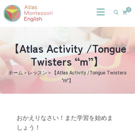
0
【Atlas Activity /Tongue
Twisters “m”】
ホーム
>
レッスン
>
【Atlas Activity /Tongue Twisters
“m”】
おかえりなさい！また学習を始めま
しょう！