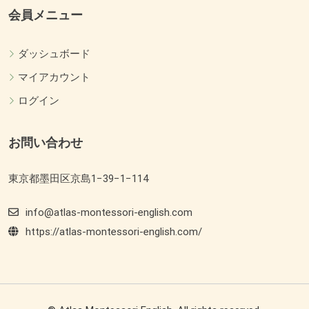
会員メニュー
ダッシュボード
マイアカウント
ログイン
お問い合わせ
東京都墨田区京島1−39−1−114
info@atlas-montessori-english.com
https://atlas-montessori-english.com/