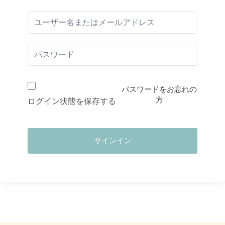
パスワードをお忘れの
方
ログイン状態を保存する
サインイン