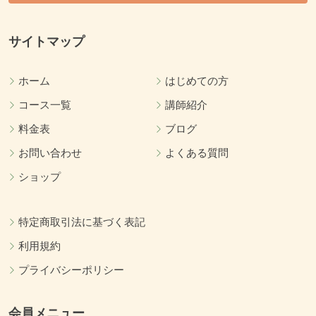
サイトマップ
ホーム
はじめての方
コース一覧
講師紹介
料金表
ブログ
お問い合わせ
よくある質問
ショップ
特定商取引法に基づく表記
利用規約
プライバシーポリシー
会員メニュー