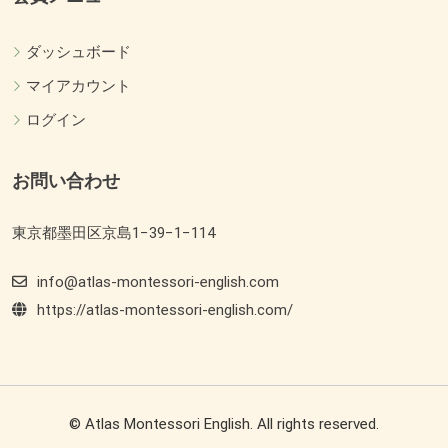
ダッシュボード
マイアカウント
ログイン
お問い合わせ
東京都墨田区京島1−39−1−114
info@atlas-montessori-english.com
https://atlas-montessori-english.com/
© Atlas Montessori English. All rights reserved.