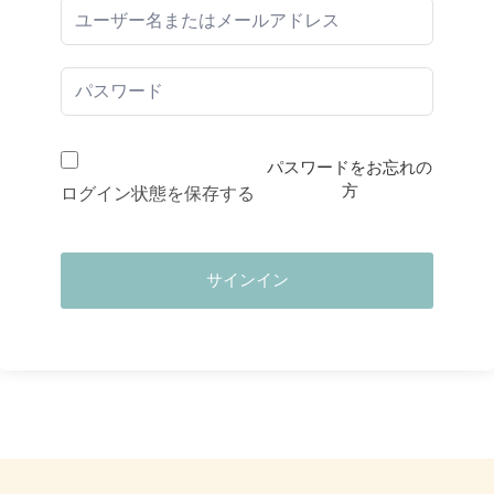
パスワードをお忘れの
方
ログイン状態を保存する
サインイン