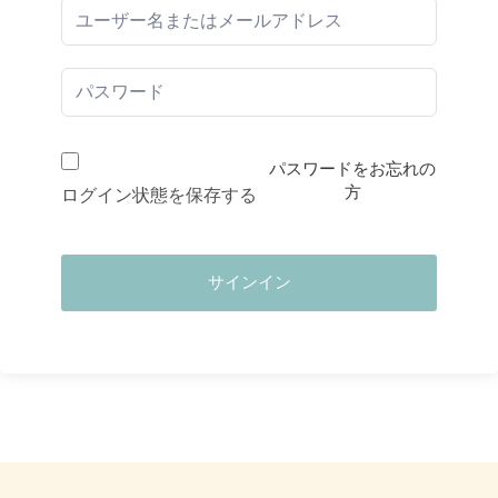
パスワードをお忘れの
方
ログイン状態を保存する
サインイン