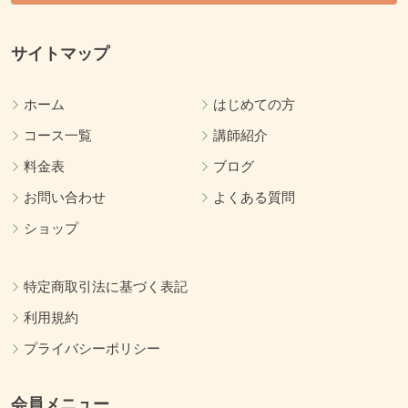
サイトマップ
ホーム
はじめての方
コース一覧
講師紹介
料金表
ブログ
お問い合わせ
よくある質問
ショップ
特定商取引法に基づく表記
利用規約
プライバシーポリシー
会員メニュー