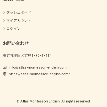
ダッシュボード
マイアカウント
ログイン
お問い合わせ
東京都墨田区京島1−39−1−114
info@atlas-montessori-english.com
https://atlas-montessori-english.com/
© Atlas Montessori English. All rights reserved.