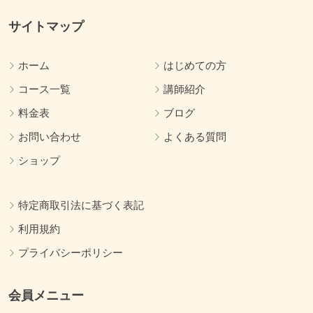
サイトマップ
ホーム
はじめての方
コース一覧
講師紹介
料金表
ブログ
お問い合わせ
よくある質問
ショップ
特定商取引法に基づく表記
利用規約
プライバシーポリシー
会員メニュー