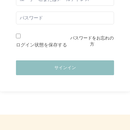
パスワードをお忘れの
方
ログイン状態を保存する
サインイン