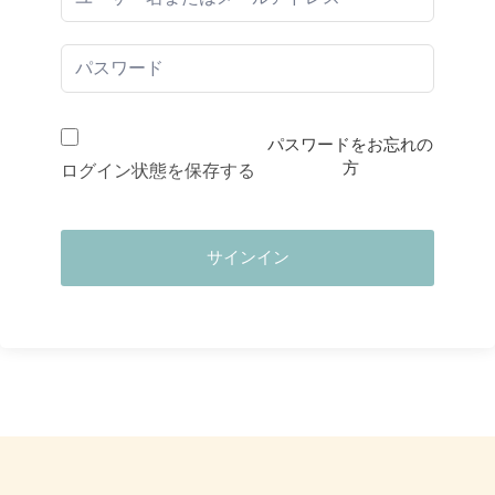
パスワードをお忘れの
方
ログイン状態を保存する
サインイン