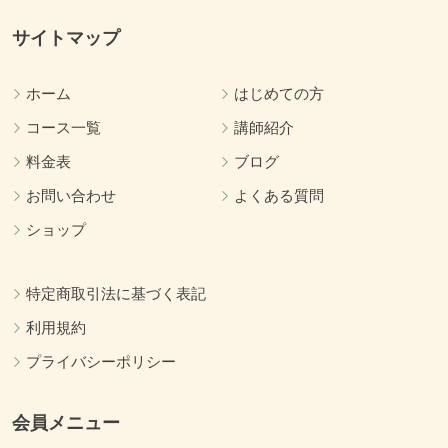
サイトマップ
ホーム
はじめての方
コース一覧
講師紹介
料金表
ブログ
お問い合わせ
よくある質問
ショップ
特定商取引法に基づく表記
利用規約
プライバシーポリシー
会員メニュー