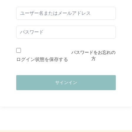
パスワードをお忘れの
方
ログイン状態を保存する
サインイン