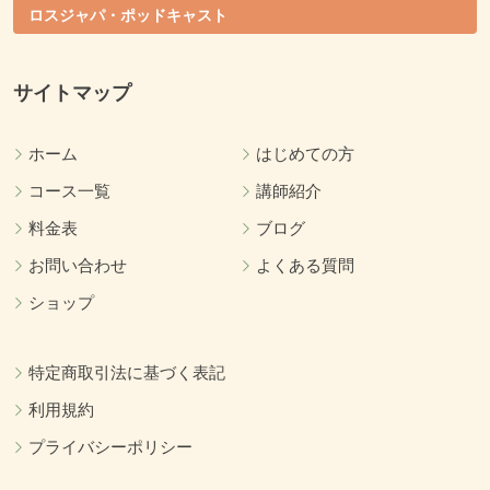
ロスジャパ・ポッドキャスト
サイトマップ
ホーム
はじめての方
コース一覧
講師紹介
料金表
ブログ
お問い合わせ
よくある質問
ショップ
特定商取引法に基づく表記
利用規約
プライバシーポリシー