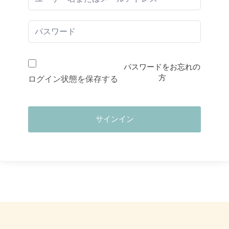
パスワードをお忘れの
方
ログイン状態を保存する
サインイン