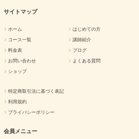
サイトマップ
ホーム
はじめての方
コース一覧
講師紹介
料金表
ブログ
お問い合わせ
よくある質問
ショップ
特定商取引法に基づく表記
利用規約
プライバシーポリシー
会員メニュー