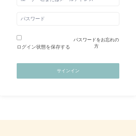
パスワードをお忘れの
方
ログイン状態を保存する
サインイン