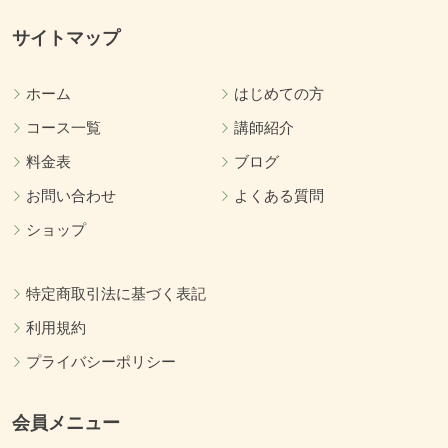
サイトマップ
ホーム
はじめての方
コース一覧
講師紹介
料金表
ブログ
お問い合わせ
よくある質問
ショップ
特定商取引法に基づく表記
利用規約
プライバシーポリシー
会員メニュー