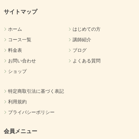
サイトマップ
ホーム
はじめての方
コース一覧
講師紹介
料金表
ブログ
お問い合わせ
よくある質問
ショップ
特定商取引法に基づく表記
利用規約
プライバシーポリシー
会員メニュー