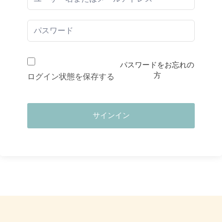
パスワードをお忘れの
方
ログイン状態を保存する
サインイン