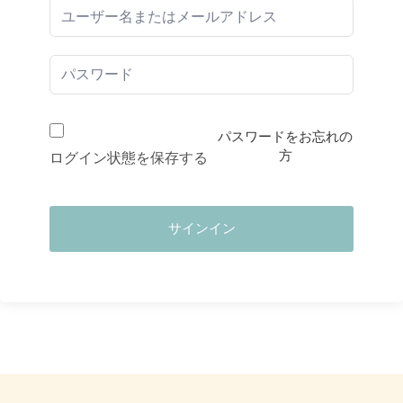
パスワードをお忘れの
方
ログイン状態を保存する
サインイン