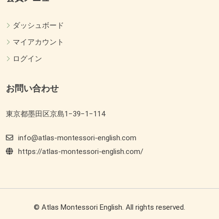
ダッシュボード
マイアカウント
ログイン
お問い合わせ
東京都墨田区京島1−39−1−114
info@atlas-montessori-english.com
https://atlas-montessori-english.com/
© Atlas Montessori English. All rights reserved.