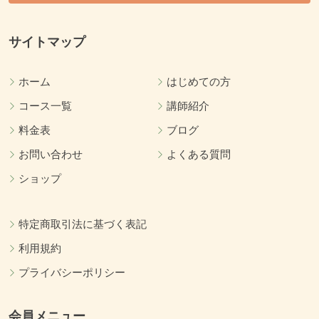
サイトマップ
ホーム
はじめての方
コース一覧
講師紹介
料金表
ブログ
お問い合わせ
よくある質問
ショップ
特定商取引法に基づく表記
利用規約
プライバシーポリシー
会員メニュー