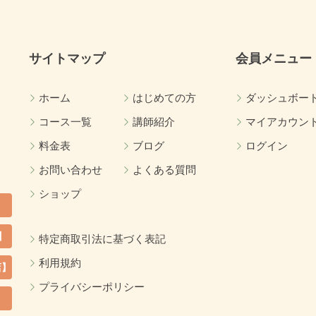
サイトマップ
会員メニュー
ホーム
はじめての方
ダッシュボー
コース一覧
講師紹介
マイアカウン
料金表
ブログ
ログイン
お問い合わせ
よくある質問
ショップ
】
特定商取引法に基づく表記
利用規約
店】
プライバシーポリシー
カ