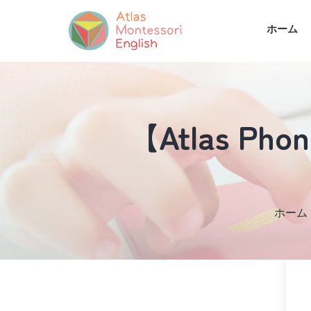
ホーム
【Atlas Phoni
ホーム