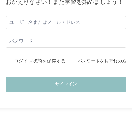
おかえりなさい！また学習を始めましょう！
ログイン状態を保存する
パスワードをお忘れの方
サインイン