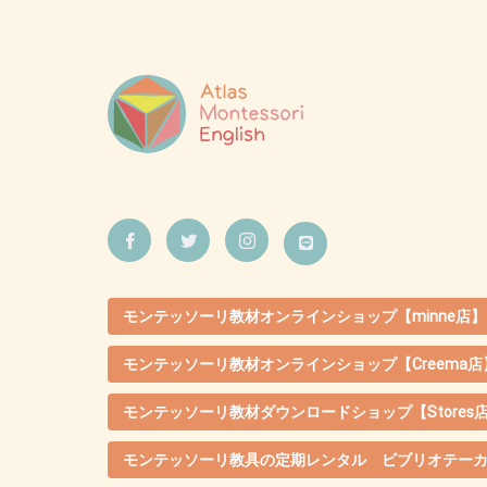
モンテッソーリ教材オンラインショップ【minne店】
モンテッソーリ教材オンラインショップ【Creema店
モンテッソーリ教材ダウンロードショップ【Stores
モンテッソーリ教具の定期レンタル ビブリオテー