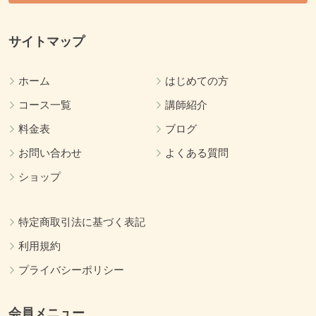
サイトマップ
ホーム
はじめての方
コース一覧
講師紹介
料金表
ブログ
お問い合わせ
よくある質問
ショップ
特定商取引法に基づく表記
利用規約
プライバシーポリシー
会員メニュー