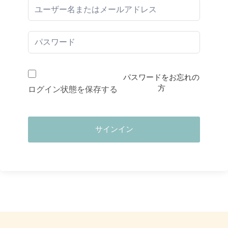
パスワードをお忘れの
方
ログイン状態を保存する
サインイン