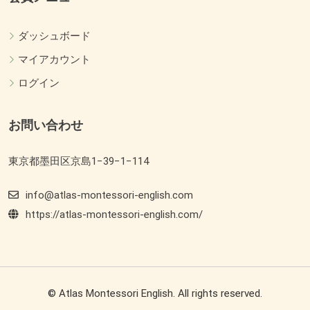
ダッシュボード
マイアカウント
ログイン
お問い合わせ
東京都墨田区京島1−39−1−114
info@atlas-montessori-english.com
https://atlas-montessori-english.com/
© Atlas Montessori English. All rights reserved.