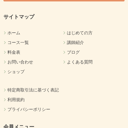
サイトマップ
ホーム
はじめての方
コース一覧
講師紹介
料金表
ブログ
お問い合わせ
よくある質問
ショップ
特定商取引法に基づく表記
利用規約
プライバシーポリシー
会員メニュー