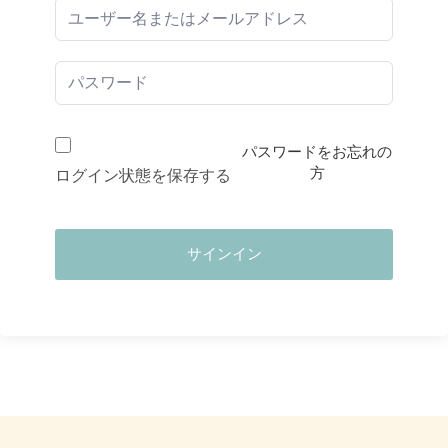
パスワードをお忘れの
方
ログイン状態を保存する
サインイン