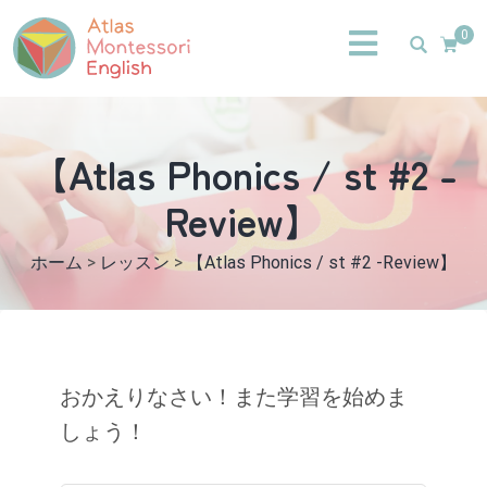
0
【Atlas Phonics / st #2 -
Review】
ホーム
>
レッスン
>
【Atlas Phonics / st #2 -Review】
おかえりなさい！また学習を始めま
しょう！