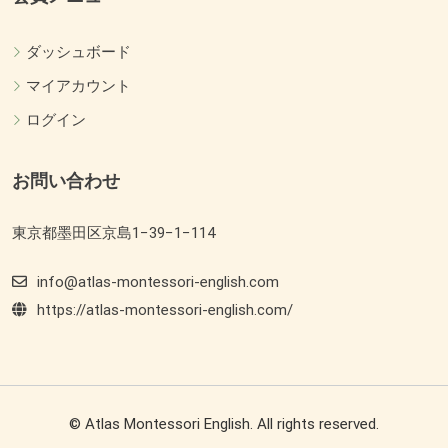
ダッシュボード
マイアカウント
ログイン
お問い合わせ
東京都墨田区京島1−39−1−114
info@atlas-montessori-english.com
https://atlas-montessori-english.com/
© Atlas Montessori English. All rights reserved.