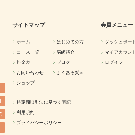
サイトマップ
会員メニュー
ホーム
はじめての方
ダッシュボー
コース一覧
講師紹介
マイアカウン
料金表
ブログ
ログイン
お問い合わせ
よくある質問
ショップ
】
特定商取引法に基づく表記
利用規約
店】
プライバシーポリシー
カ