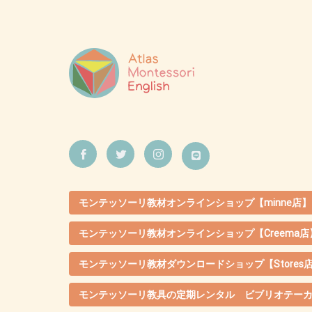
モンテッソーリ教材オンラインショップ【minne店】
モンテッソーリ教材オンラインショップ【Creema店
モンテッソーリ教材ダウンロードショップ【Stores
モンテッソーリ教具の定期レンタル ビブリオテー