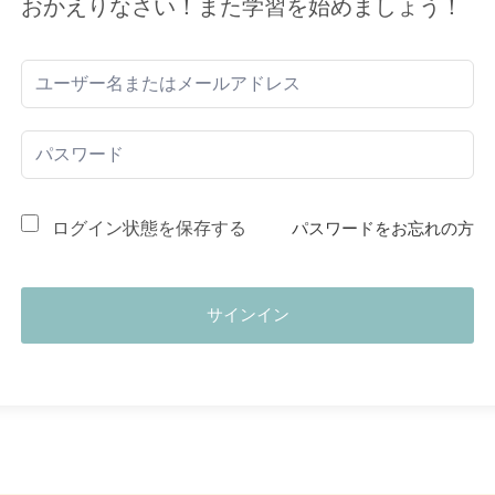
おかえりなさい！また学習を始めましょう！
ログイン状態を保存する
パスワードをお忘れの方
サインイン