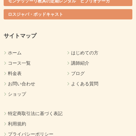
モンテッソーリ教具の定期レンタル ビブリオテーカ
ロスジャパ・ポッドキャスト
サイトマップ
ホーム
はじめての方
コース一覧
講師紹介
料金表
ブログ
お問い合わせ
よくある質問
ショップ
特定商取引法に基づく表記
利用規約
プライバシーポリシー