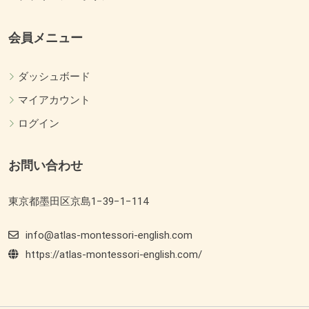
会員メニュー
ダッシュボード
マイアカウント
ログイン
お問い合わせ
東京都墨田区京島1−39−1−114
info@atlas-montessori-english.com
https://atlas-montessori-english.com/