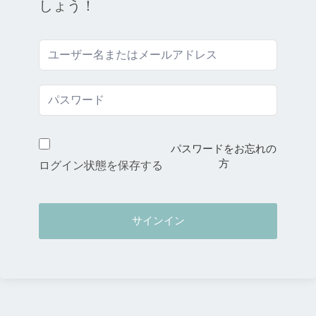
しょう！
パスワードをお忘れの
方
ログイン状態を保存する
サインイン