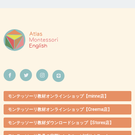
モンテッソーリ教材オンラインショップ【minne店】
モンテッソーリ教材オンラインショップ【Creema店】
モンテッソーリ教材ダウンロードショップ【Stores店】