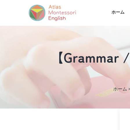
ホーム
【Grammar / P
ホーム