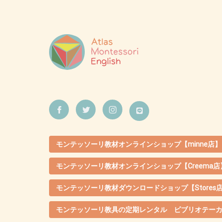
モンテッソーリ教材オンラインショップ【minne店】
モンテッソーリ教材オンラインショップ【Creema店
モンテッソーリ教材ダウンロードショップ【Stores
モンテッソーリ教具の定期レンタル ビブリオテー