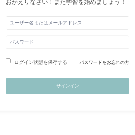
おかえりなさい！また学習を始めましょう！
ログイン状態を保存する
パスワードをお忘れの方
サインイン