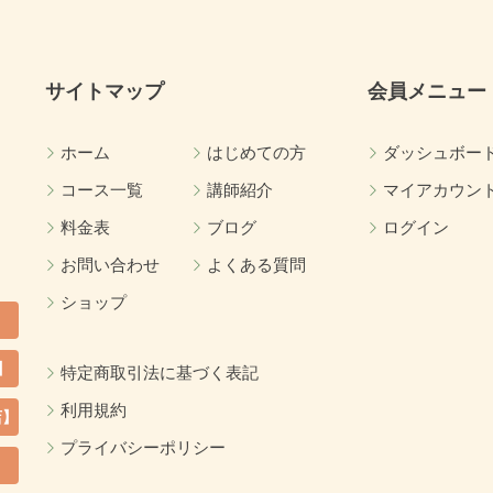
サイトマップ
会員メニュー
ホーム
はじめての方
ダッシュボー
コース一覧
講師紹介
マイアカウン
料金表
ブログ
ログイン
お問い合わせ
よくある質問
ショップ
】
特定商取引法に基づく表記
利用規約
店】
プライバシーポリシー
カ