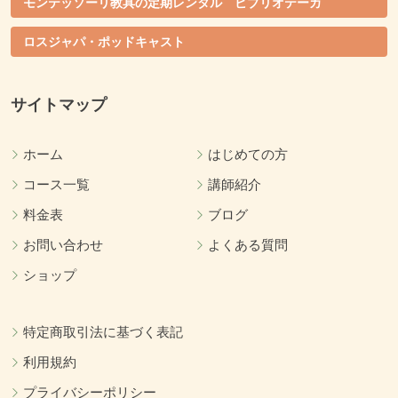
モンテッソーリ教具の定期レンタル ビブリオテーカ
ロスジャパ・ポッドキャスト
サイトマップ
ホーム
はじめての方
コース一覧
講師紹介
料金表
ブログ
お問い合わせ
よくある質問
ショップ
特定商取引法に基づく表記
利用規約
プライバシーポリシー