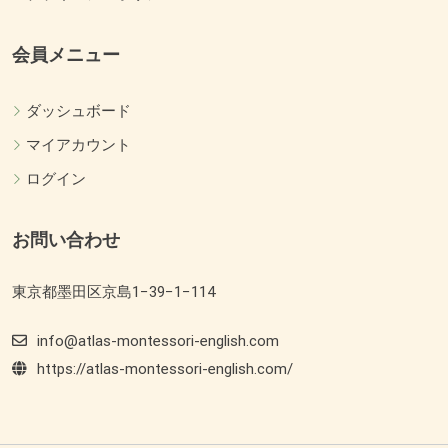
会員メニュー
ダッシュボード
マイアカウント
ログイン
お問い合わせ
東京都墨田区京島1−39−1−114
info@atlas-montessori-english.com
https://atlas-montessori-english.com/