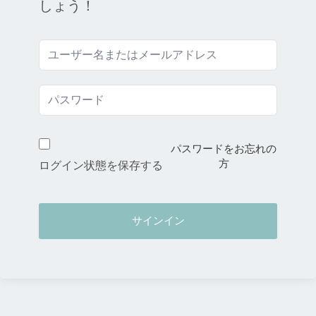
しょう！
パスワードをお忘れの
方
ログイン状態を保存する
サインイン