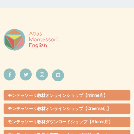
モンテッソーリ教材オンラインショップ【minne店】
モンテッソーリ教材オンラインショップ【Creema店】
モンテッソーリ教材ダウンロードショップ【Stores店】