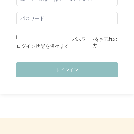
パスワードをお忘れの
方
ログイン状態を保存する
サインイン