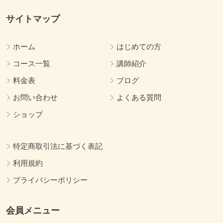
サイトマップ
ホーム
はじめての方
コース一覧
講師紹介
料金表
ブログ
お問い合わせ
よくある質問
ショップ
特定商取引法に基づく表記
利用規約
プライバシーポリシー
会員メニュー