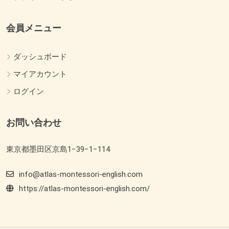
会員メニュー
ダッシュボード
マイアカウント
ログイン
お問い合わせ
東京都墨田区京島1−39−1−114
info@atlas-montessori-english.com
https://atlas-montessori-english.com/