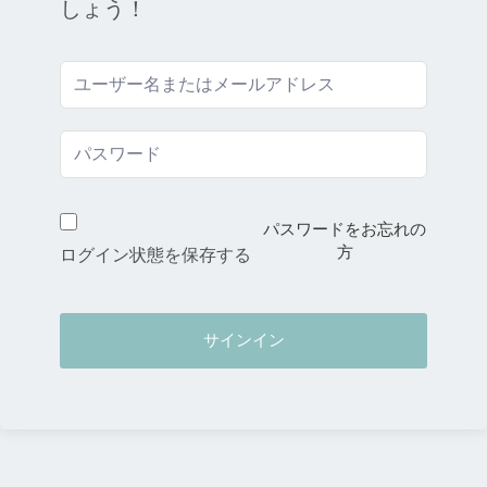
しょう！
パスワードをお忘れの
方
ログイン状態を保存する
サインイン