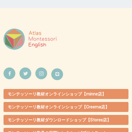
モンテッソーリ教材オンラインショップ【minne店】
モンテッソーリ教材オンラインショップ【Creema店】
モンテッソーリ教材ダウンロードショップ【Stores店】