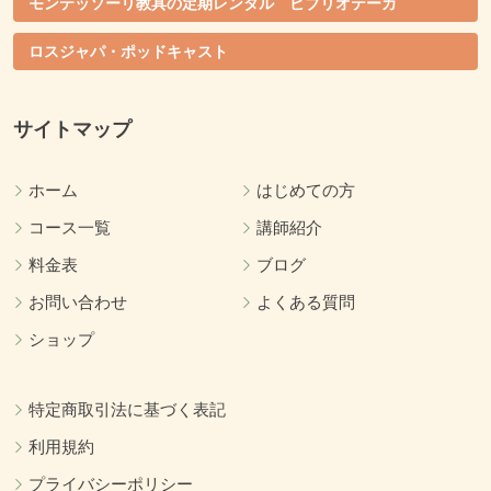
モンテッソーリ教具の定期レンタル ビブリオテーカ
ロスジャパ・ポッドキャスト
サイトマップ
ホーム
はじめての方
コース一覧
講師紹介
料金表
ブログ
お問い合わせ
よくある質問
ショップ
特定商取引法に基づく表記
利用規約
プライバシーポリシー