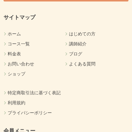
サイトマップ
ホーム
はじめての方
コース一覧
講師紹介
料金表
ブログ
お問い合わせ
よくある質問
ショップ
特定商取引法に基づく表記
利用規約
プライバシーポリシー
会員メニュー