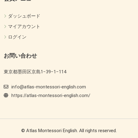
ダッシュボード
マイアカウント
ログイン
お問い合わせ
東京都墨田区京島1−39−1−114
info@atlas-montessori-english.com
https://atlas-montessori-english.com/
© Atlas Montessori English. All rights reserved.