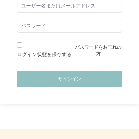
パスワードをお忘れの
方
ログイン状態を保存する
サインイン