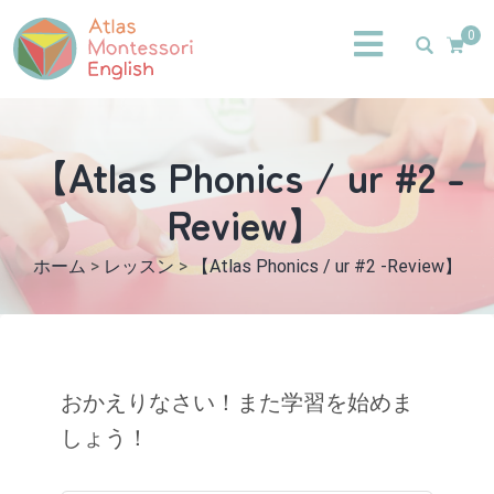
0
【Atlas Phonics / ur #2 -
Review】
ホーム
>
レッスン
>
【Atlas Phonics / ur #2 -Review】
おかえりなさい！また学習を始めま
しょう！