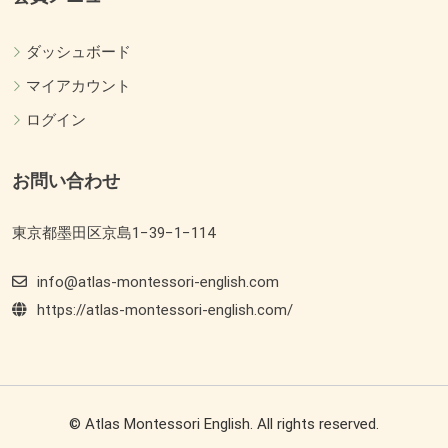
ダッシュボード
マイアカウント
ログイン
お問い合わせ
東京都墨田区京島1−39−1−114
info@atlas-montessori-english.com
https://atlas-montessori-english.com/
© Atlas Montessori English. All rights reserved.