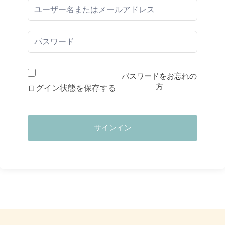
パスワードをお忘れの
方
ログイン状態を保存する
サインイン