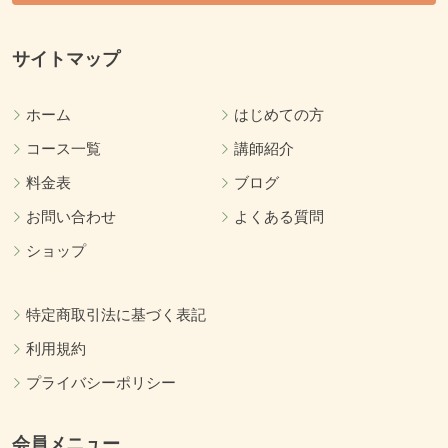
サイトマップ
ホーム
はじめての方
コース一覧
講師紹介
料金表
ブログ
お問い合わせ
よくある質問
ショップ
特定商取引法に基づく表記
利用規約
プライバシーポリシー
会員メニュー